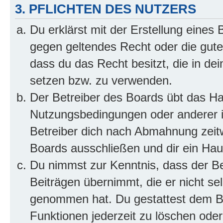
3. PFLICHTEN DES NUTZERS
Du erklärst mit der Erstellung eines B
gegen geltendes Recht oder die gute
dass du das Recht besitzt, die in de
setzen bzw. zu verwenden.
Der Betreiber des Boards übt das H
Nutzungsbedingungen oder anderer i
Betreiber dich nach Abmahnung zeit
Boards ausschließen und dir ein Haus
Du nimmst zur Kenntnis, dass der Bet
Beiträgen übernimmt, die er nicht selb
genommen hat. Du gestattest dem Be
Funktionen jederzeit zu löschen oder