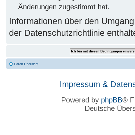
Änderungen zugestimmt hat.
Informationen über den Umgang m
der Datenschutzrichtlinie enthalt
Foren-Übersicht
Impressum & Datens
Powered by
phpBB
® F
Deutsche Über