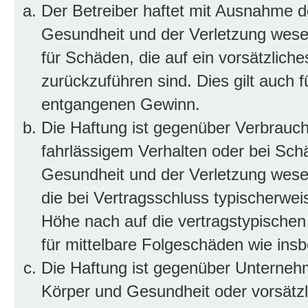
Der Betreiber haftet mit Ausnahme d
Gesundheit und der Verletzung wesent
für Schäden, die auf ein vorsätzliche
zurückzuführen sind. Dies gilt auch 
entgangenen Gewinn.
Die Haftung ist gegenüber Verbrauch
fahrlässigem Verhalten oder bei Sch
Gesundheit und der Verletzung wesent
die bei Vertragsschluss typischerwe
Höhe nach auf die vertragstypischen
für mittelbare Folgeschäden wie in
Die Haftung ist gegenüber Unterneh
Körper und Gesundheit oder vorsätzl