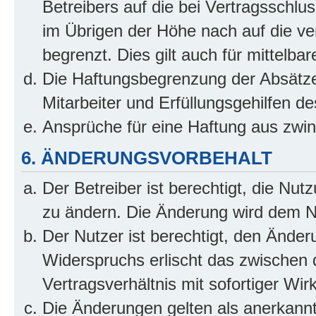
Betreibers auf die bei Vertragsschl
im Übrigen der Höhe nach auf die ve
begrenzt. Dies gilt auch für mittel
Die Haftungsbegrenzung der Absätze
Mitarbeiter und Erfüllungsgehilfen de
Ansprüche für eine Haftung aus zwi
6. ÄNDERUNGSVORBEHALT
Der Betreiber ist berechtigt, die Nu
zu ändern. Die Änderung wird dem Nut
Der Nutzer ist berechtigt, den Ände
Widerspruchs erlischt das zwischen
Vertragsverhältnis mit sofortiger Wir
Die Änderungen gelten als anerkannt