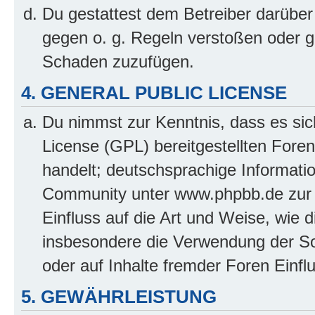
Du gestattest dem Betreiber darüber
gegen o. g. Regeln verstoßen oder g
Schaden zuzufügen.
4. GENERAL PUBLIC LICENSE
Du nimmst zur Kenntnis, dass es sic
License (GPL) bereitgestellten Fo
handelt; deutschsprachige Informati
Community unter www.phpbb.de zur V
Einfluss auf die Art und Weise, wie 
insbesondere die Verwendung der So
oder auf Inhalte fremder Foren Einf
5. GEWÄHRLEISTUNG