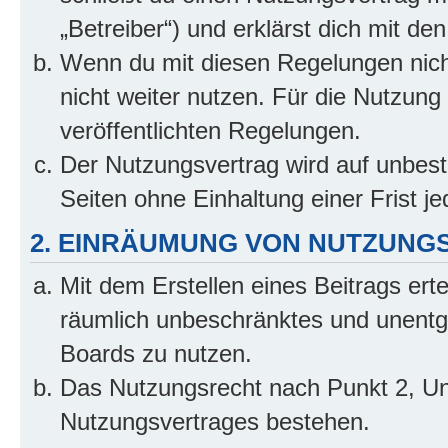
„Betreiber“) und erklärst dich mit 
Wenn du mit diesen Regelungen nicht
nicht weiter nutzen. Für die Nutzung 
veröffentlichten Regelungen.
Der Nutzungsvertrag wird auf unbes
Seiten ohne Einhaltung einer Frist j
2. EINRÄUMUNG VON NUTZUNG
Mit dem Erstellen eines Beitrags erte
räumlich unbeschränktes und unentg
Boards zu nutzen.
Das Nutzungsrecht nach Punkt 2, Un
Nutzungsvertrages bestehen.