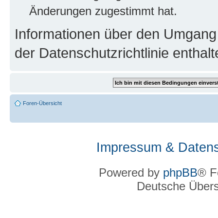
Änderungen zugestimmt hat.
Informationen über den Umgang m
der Datenschutzrichtlinie enthalt
Foren-Übersicht
Impressum & Datens
Powered by
phpBB
® F
Deutsche Über