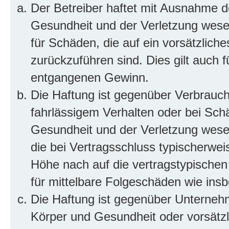
Der Betreiber haftet mit Ausnahme d
Gesundheit und der Verletzung wesent
für Schäden, die auf ein vorsätzliche
zurückzuführen sind. Dies gilt auch 
entgangenen Gewinn.
Die Haftung ist gegenüber Verbrauch
fahrlässigem Verhalten oder bei Sch
Gesundheit und der Verletzung wesent
die bei Vertragsschluss typischerwe
Höhe nach auf die vertragstypischen
für mittelbare Folgeschäden wie in
Die Haftung ist gegenüber Unterneh
Körper und Gesundheit oder vorsätzl