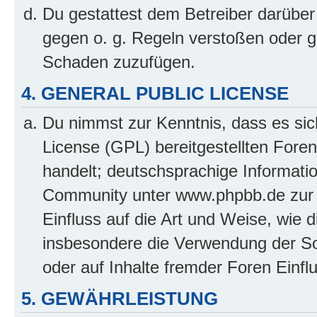
Du gestattest dem Betreiber darüber
gegen o. g. Regeln verstoßen oder g
Schaden zuzufügen.
4. GENERAL PUBLIC LICENSE
Du nimmst zur Kenntnis, dass es sic
License (GPL) bereitgestellten Fo
handelt; deutschsprachige Informati
Community unter www.phpbb.de zur V
Einfluss auf die Art und Weise, wie 
insbesondere die Verwendung der So
oder auf Inhalte fremder Foren Einf
5. GEWÄHRLEISTUNG