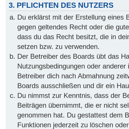
3. PFLICHTEN DES NUTZERS
Du erklärst mit der Erstellung eines B
gegen geltendes Recht oder die gute
dass du das Recht besitzt, die in de
setzen bzw. zu verwenden.
Der Betreiber des Boards übt das H
Nutzungsbedingungen oder anderer i
Betreiber dich nach Abmahnung zeit
Boards ausschließen und dir ein Haus
Du nimmst zur Kenntnis, dass der Bet
Beiträgen übernimmt, die er nicht selb
genommen hat. Du gestattest dem Be
Funktionen jederzeit zu löschen oder