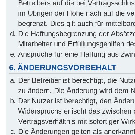
Betreibers auf die bei Vertragsschl
im Übrigen der Höhe nach auf die ve
begrenzt. Dies gilt auch für mittel
Die Haftungsbegrenzung der Absätze
Mitarbeiter und Erfüllungsgehilfen de
Ansprüche für eine Haftung aus zwi
6. ÄNDERUNGSVORBEHALT
Der Betreiber ist berechtigt, die Nu
zu ändern. Die Änderung wird dem Nut
Der Nutzer ist berechtigt, den Ände
Widerspruchs erlischt das zwischen
Vertragsverhältnis mit sofortiger Wir
Die Änderungen gelten als anerkannt