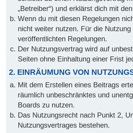
„Betreiber“) und erklärst dich mit 
Wenn du mit diesen Regelungen nicht
nicht weiter nutzen. Für die Nutzung 
veröffentlichten Regelungen.
Der Nutzungsvertrag wird auf unbes
Seiten ohne Einhaltung einer Frist j
2. EINRÄUMUNG VON NUTZUNG
Mit dem Erstellen eines Beitrags erte
räumlich unbeschränktes und unentg
Boards zu nutzen.
Das Nutzungsrecht nach Punkt 2, Un
Nutzungsvertrages bestehen.