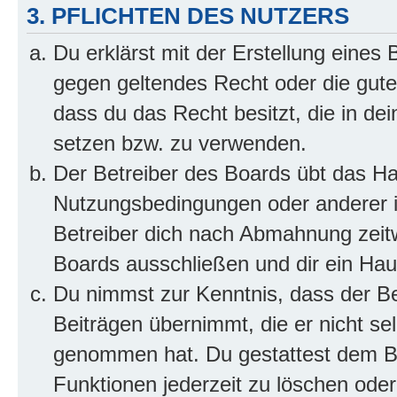
3. PFLICHTEN DES NUTZERS
Du erklärst mit der Erstellung eines B
gegen geltendes Recht oder die gute
dass du das Recht besitzt, die in de
setzen bzw. zu verwenden.
Der Betreiber des Boards übt das H
Nutzungsbedingungen oder anderer i
Betreiber dich nach Abmahnung zeit
Boards ausschließen und dir ein Haus
Du nimmst zur Kenntnis, dass der Bet
Beiträgen übernimmt, die er nicht selb
genommen hat. Du gestattest dem Be
Funktionen jederzeit zu löschen oder