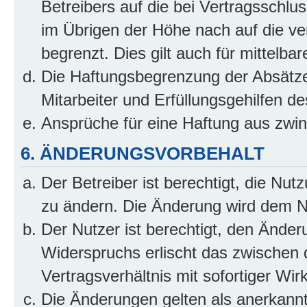
Betreibers auf die bei Vertragsschl
im Übrigen der Höhe nach auf die ve
begrenzt. Dies gilt auch für mittel
Die Haftungsbegrenzung der Absätze
Mitarbeiter und Erfüllungsgehilfen de
Ansprüche für eine Haftung aus zwi
6. ÄNDERUNGSVORBEHALT
Der Betreiber ist berechtigt, die Nu
zu ändern. Die Änderung wird dem Nut
Der Nutzer ist berechtigt, den Ände
Widerspruchs erlischt das zwischen
Vertragsverhältnis mit sofortiger Wir
Die Änderungen gelten als anerkannt