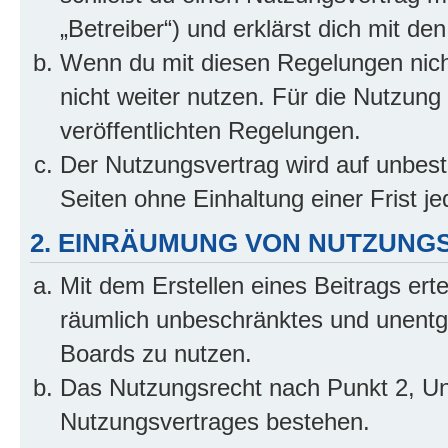
„Betreiber“) und erklärst dich mit 
Wenn du mit diesen Regelungen nicht
nicht weiter nutzen. Für die Nutzung 
veröffentlichten Regelungen.
Der Nutzungsvertrag wird auf unbes
Seiten ohne Einhaltung einer Frist j
2. EINRÄUMUNG VON NUTZUNG
Mit dem Erstellen eines Beitrags erte
räumlich unbeschränktes und unentg
Boards zu nutzen.
Das Nutzungsrecht nach Punkt 2, Un
Nutzungsvertrages bestehen.