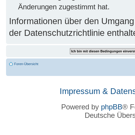
Änderungen zugestimmt hat.
Informationen über den Umgang m
der Datenschutzrichtlinie enthalt
Foren-Übersicht
Impressum & Datens
Powered by
phpBB
® F
Deutsche Über