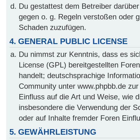
Du gestattest dem Betreiber darüber
gegen o. g. Regeln verstoßen oder g
Schaden zuzufügen.
4. GENERAL PUBLIC LICENSE
Du nimmst zur Kenntnis, dass es sic
License (GPL) bereitgestellten Fo
handelt; deutschsprachige Informati
Community unter www.phpbb.de zur V
Einfluss auf die Art und Weise, wie 
insbesondere die Verwendung der So
oder auf Inhalte fremder Foren Einf
5. GEWÄHRLEISTUNG