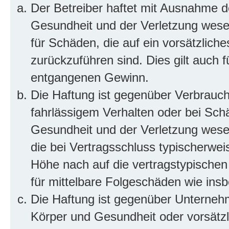
Der Betreiber haftet mit Ausnahme d
Gesundheit und der Verletzung wesent
für Schäden, die auf ein vorsätzliche
zurückzuführen sind. Dies gilt auch 
entgangenen Gewinn.
Die Haftung ist gegenüber Verbrauch
fahrlässigem Verhalten oder bei Sch
Gesundheit und der Verletzung wesent
die bei Vertragsschluss typischerwe
Höhe nach auf die vertragstypischen
für mittelbare Folgeschäden wie in
Die Haftung ist gegenüber Unterneh
Körper und Gesundheit oder vorsätzl