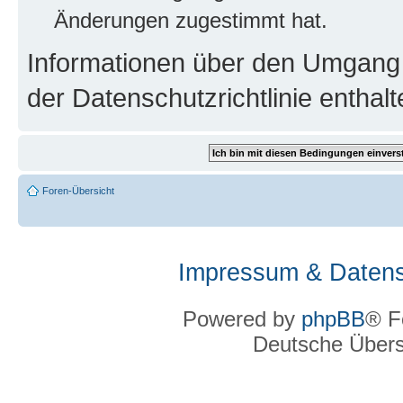
Änderungen zugestimmt hat.
Informationen über den Umgang m
der Datenschutzrichtlinie enthalt
Foren-Übersicht
Impressum & Datens
Powered by
phpBB
® F
Deutsche Über