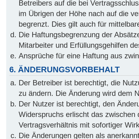
Betreibers auf die bei Vertragsschl
im Übrigen der Höhe nach auf die ve
begrenzt. Dies gilt auch für mittel
Die Haftungsbegrenzung der Absätze
Mitarbeiter und Erfüllungsgehilfen de
Ansprüche für eine Haftung aus zwi
6. ÄNDERUNGSVORBEHALT
Der Betreiber ist berechtigt, die Nu
zu ändern. Die Änderung wird dem Nut
Der Nutzer ist berechtigt, den Ände
Widerspruchs erlischt das zwischen
Vertragsverhältnis mit sofortiger Wir
Die Änderungen gelten als anerkannt