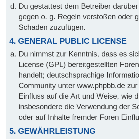
Du gestattest dem Betreiber darüber
gegen o. g. Regeln verstoßen oder g
Schaden zuzufügen.
4. GENERAL PUBLIC LICENSE
Du nimmst zur Kenntnis, dass es sic
License (GPL) bereitgestellten Fo
handelt; deutschsprachige Informati
Community unter www.phpbb.de zur V
Einfluss auf die Art und Weise, wie 
insbesondere die Verwendung der So
oder auf Inhalte fremder Foren Einf
5. GEWÄHRLEISTUNG