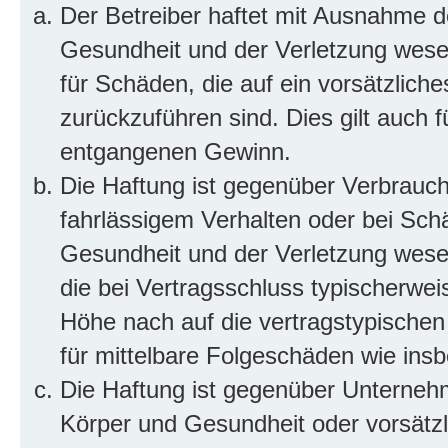
Der Betreiber haftet mit Ausnahme d
Gesundheit und der Verletzung wesent
für Schäden, die auf ein vorsätzliche
zurückzuführen sind. Dies gilt auch 
entgangenen Gewinn.
Die Haftung ist gegenüber Verbrauch
fahrlässigem Verhalten oder bei Sch
Gesundheit und der Verletzung wesent
die bei Vertragsschluss typischerwe
Höhe nach auf die vertragstypischen
für mittelbare Folgeschäden wie in
Die Haftung ist gegenüber Unterneh
Körper und Gesundheit oder vorsätzl