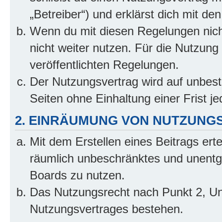
„Betreiber“) und erklärst dich mit 
Wenn du mit diesen Regelungen nicht
nicht weiter nutzen. Für die Nutzung 
veröffentlichten Regelungen.
Der Nutzungsvertrag wird auf unbes
Seiten ohne Einhaltung einer Frist j
2. EINRÄUMUNG VON NUTZUNG
Mit dem Erstellen eines Beitrags erte
räumlich unbeschränktes und unentg
Boards zu nutzen.
Das Nutzungsrecht nach Punkt 2, Un
Nutzungsvertrages bestehen.