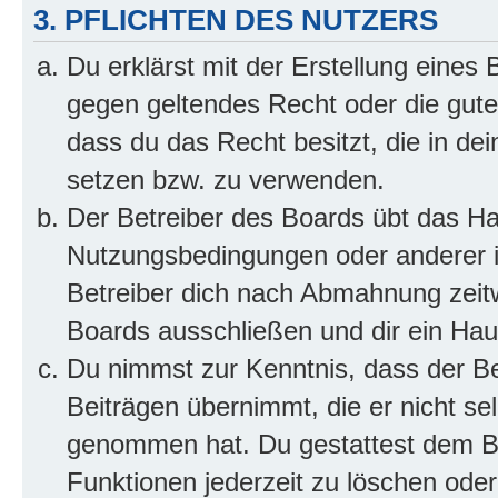
3. PFLICHTEN DES NUTZERS
Du erklärst mit der Erstellung eines B
gegen geltendes Recht oder die gute
dass du das Recht besitzt, die in de
setzen bzw. zu verwenden.
Der Betreiber des Boards übt das H
Nutzungsbedingungen oder anderer i
Betreiber dich nach Abmahnung zeit
Boards ausschließen und dir ein Haus
Du nimmst zur Kenntnis, dass der Bet
Beiträgen übernimmt, die er nicht selb
genommen hat. Du gestattest dem Be
Funktionen jederzeit zu löschen oder