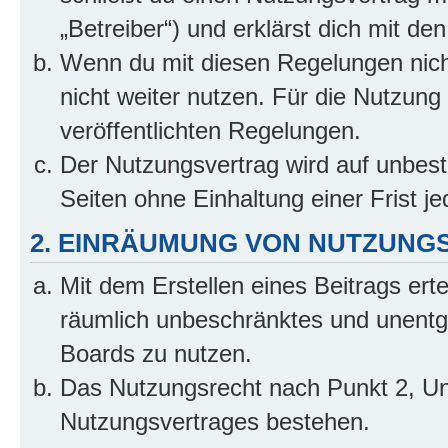
„Betreiber“) und erklärst dich mit 
Wenn du mit diesen Regelungen nicht
nicht weiter nutzen. Für die Nutzung 
veröffentlichten Regelungen.
Der Nutzungsvertrag wird auf unbes
Seiten ohne Einhaltung einer Frist j
2. EINRÄUMUNG VON NUTZUNG
Mit dem Erstellen eines Beitrags erte
räumlich unbeschränktes und unentg
Boards zu nutzen.
Das Nutzungsrecht nach Punkt 2, Un
Nutzungsvertrages bestehen.