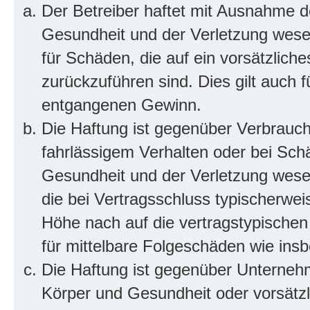
Der Betreiber haftet mit Ausnahme d
Gesundheit und der Verletzung wesent
für Schäden, die auf ein vorsätzliche
zurückzuführen sind. Dies gilt auch 
entgangenen Gewinn.
Die Haftung ist gegenüber Verbrauch
fahrlässigem Verhalten oder bei Sch
Gesundheit und der Verletzung wesent
die bei Vertragsschluss typischerwe
Höhe nach auf die vertragstypischen
für mittelbare Folgeschäden wie in
Die Haftung ist gegenüber Unterneh
Körper und Gesundheit oder vorsätzl