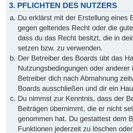
3. PFLICHTEN DES NUTZERS
Du erklärst mit der Erstellung eines B
gegen geltendes Recht oder die gute
dass du das Recht besitzt, die in de
setzen bzw. zu verwenden.
Der Betreiber des Boards übt das H
Nutzungsbedingungen oder anderer i
Betreiber dich nach Abmahnung zeit
Boards ausschließen und dir ein Haus
Du nimmst zur Kenntnis, dass der Bet
Beiträgen übernimmt, die er nicht selb
genommen hat. Du gestattest dem Be
Funktionen jederzeit zu löschen oder