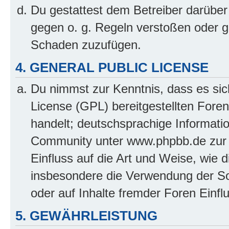
Du gestattest dem Betreiber darüber
gegen o. g. Regeln verstoßen oder g
Schaden zuzufügen.
4. GENERAL PUBLIC LICENSE
Du nimmst zur Kenntnis, dass es sic
License (GPL) bereitgestellten Fo
handelt; deutschsprachige Informati
Community unter www.phpbb.de zur V
Einfluss auf die Art und Weise, wie 
insbesondere die Verwendung der So
oder auf Inhalte fremder Foren Einf
5. GEWÄHRLEISTUNG