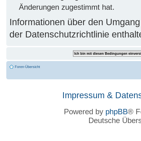
Änderungen zugestimmt hat.
Informationen über den Umgang m
der Datenschutzrichtlinie enthalt
Foren-Übersicht
Impressum & Datens
Powered by
phpBB
® F
Deutsche Über