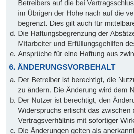
Betreibers auf die bei Vertragsschl
im Übrigen der Höhe nach auf die ve
begrenzt. Dies gilt auch für mittel
Die Haftungsbegrenzung der Absätze
Mitarbeiter und Erfüllungsgehilfen de
Ansprüche für eine Haftung aus zwi
6. ÄNDERUNGSVORBEHALT
Der Betreiber ist berechtigt, die Nu
zu ändern. Die Änderung wird dem Nut
Der Nutzer ist berechtigt, den Ände
Widerspruchs erlischt das zwischen
Vertragsverhältnis mit sofortiger Wir
Die Änderungen gelten als anerkannt