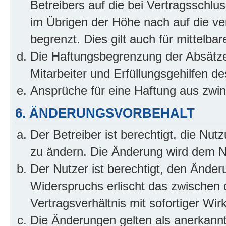
Betreibers auf die bei Vertragsschl
im Übrigen der Höhe nach auf die ve
begrenzt. Dies gilt auch für mittel
Die Haftungsbegrenzung der Absätze
Mitarbeiter und Erfüllungsgehilfen de
Ansprüche für eine Haftung aus zwi
6. ÄNDERUNGSVORBEHALT
Der Betreiber ist berechtigt, die Nu
zu ändern. Die Änderung wird dem Nut
Der Nutzer ist berechtigt, den Ände
Widerspruchs erlischt das zwischen
Vertragsverhältnis mit sofortiger Wir
Die Änderungen gelten als anerkannt