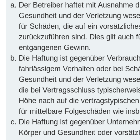
Der Betreiber haftet mit Ausnahme d
Gesundheit und der Verletzung wesent
für Schäden, die auf ein vorsätzliche
zurückzuführen sind. Dies gilt auch 
entgangenen Gewinn.
Die Haftung ist gegenüber Verbrauch
fahrlässigem Verhalten oder bei Sch
Gesundheit und der Verletzung wesent
die bei Vertragsschluss typischerwe
Höhe nach auf die vertragstypischen
für mittelbare Folgeschäden wie in
Die Haftung ist gegenüber Unterneh
Körper und Gesundheit oder vorsätzl