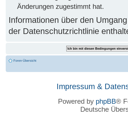
Änderungen zugestimmt hat.
Informationen über den Umgang m
der Datenschutzrichtlinie enthalt
Foren-Übersicht
Impressum & Datens
Powered by
phpBB
® F
Deutsche Über