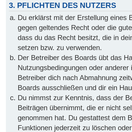
3. PFLICHTEN DES NUTZERS
Du erklärst mit der Erstellung eines B
gegen geltendes Recht oder die gute
dass du das Recht besitzt, die in de
setzen bzw. zu verwenden.
Der Betreiber des Boards übt das H
Nutzungsbedingungen oder anderer i
Betreiber dich nach Abmahnung zeit
Boards ausschließen und dir ein Haus
Du nimmst zur Kenntnis, dass der Bet
Beiträgen übernimmt, die er nicht selb
genommen hat. Du gestattest dem Be
Funktionen jederzeit zu löschen oder