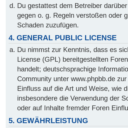
Du gestattest dem Betreiber darüber
gegen o. g. Regeln verstoßen oder g
Schaden zuzufügen.
4. GENERAL PUBLIC LICENSE
Du nimmst zur Kenntnis, dass es sic
License (GPL) bereitgestellten Fo
handelt; deutschsprachige Informati
Community unter www.phpbb.de zur V
Einfluss auf die Art und Weise, wie 
insbesondere die Verwendung der So
oder auf Inhalte fremder Foren Einf
5. GEWÄHRLEISTUNG