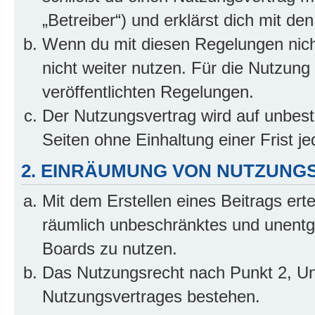
„Betreiber“) und erklärst dich mit 
Wenn du mit diesen Regelungen nicht
nicht weiter nutzen. Für die Nutzung 
veröffentlichten Regelungen.
Der Nutzungsvertrag wird auf unbes
Seiten ohne Einhaltung einer Frist j
2. EINRÄUMUNG VON NUTZUNG
Mit dem Erstellen eines Beitrags erte
räumlich unbeschränktes und unentg
Boards zu nutzen.
Das Nutzungsrecht nach Punkt 2, Un
Nutzungsvertrages bestehen.