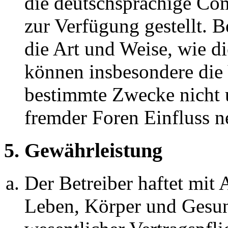
die deutschsprachige C
zur Verfügung gestellt. B
die Art und Weise, wie d
können insbesondere die
bestimmte Zwecke nicht u
fremder Foren Einfluss 
5. Gewährleistung
Der Betreiber haftet mit
Leben, Körper und Gesun