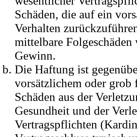
wesentlicher Vertragspfli
Schäden, die auf ein vors
Verhalten zurückzuführen 
mittelbare Folgeschäden
Gewinn.
Die Haftung ist gegenübe
vorsätzlichem oder grob 
Schäden aus der Verletz
Gesundheit und der Verle
Vertragspflichten (Kardin