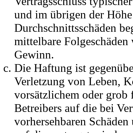
Vertragsschluss typische
und im übrigen der Höhe 
Durchschnittsschäden begr
mittelbare Folgeschäden
Gewinn.
Die Haftung ist gegenüb
Verletzung von Leben, K
vorsätzlichem oder grob 
Betreibers auf die bei Ve
vorhersehbaren Schäden 