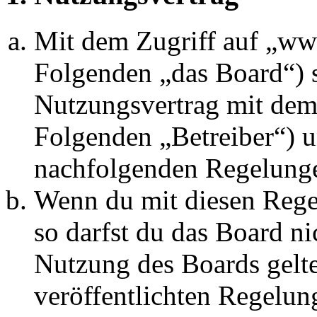
Mit dem Zugriff auf „w
Folgenden „das Board“) s
Nutzungsvertrag mit dem 
Folgenden „Betreiber“) u
nachfolgenden Regelunge
Wenn du mit diesen Regel
so darfst du das Board ni
Nutzung des Boards gelten
veröffentlichten Regelun