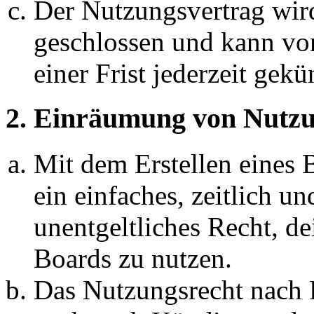
Der Nutzungsvertrag wir
geschlossen und kann vo
einer Frist jederzeit gek
2. Einräumung von Nutzu
Mit dem Erstellen eines B
ein einfaches, zeitlich 
unentgeltliches Recht, d
Boards zu nutzen.
Das Nutzungsrecht nach P