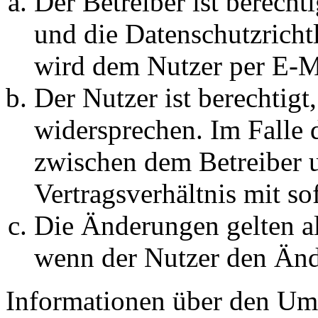
Der Betreiber ist berech
und die Datenschutzricht
wird dem Nutzer per E-Ma
Der Nutzer ist berechtig
widersprechen. Im Falle 
zwischen dem Betreiber 
Vertragsverhältnis mit so
Die Änderungen gelten al
wenn der Nutzer den Änd
Informationen über den Um