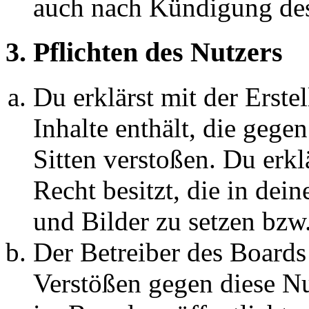
auch nach Kündigung des
3. Pflichten des Nutzers
Du erklärst mit der Erstel
Inhalte enthält, die gege
Sitten verstoßen. Du erkl
Recht besitzt, die in de
und Bilder zu setzen bzw
Der Betreiber des Boards
Verstößen gegen diese N