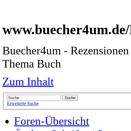
www.buecher4um.de/
Buecher4um - Rezensionen 
Thema Buch
Zum Inhalt
Erweiterte Suche
Foren-Übersicht