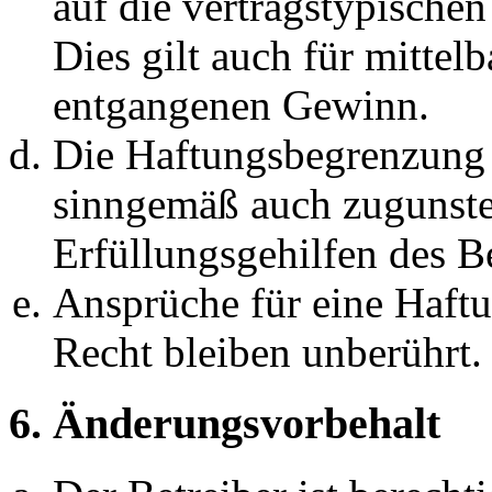
auf die vertragstypische
Dies gilt auch für mittel
entgangenen Gewinn.
Die Haftungsbegrenzung d
sinngemäß auch zugunste
Erfüllungsgehilfen des Be
Ansprüche für eine Haft
Recht bleiben unberührt.
6. Änderungsvorbehalt