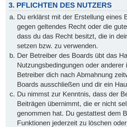
3. PFLICHTEN DES NUTZERS
Du erklärst mit der Erstellung eines B
gegen geltendes Recht oder die gute
dass du das Recht besitzt, die in de
setzen bzw. zu verwenden.
Der Betreiber des Boards übt das H
Nutzungsbedingungen oder anderer i
Betreiber dich nach Abmahnung zeit
Boards ausschließen und dir ein Haus
Du nimmst zur Kenntnis, dass der Bet
Beiträgen übernimmt, die er nicht selb
genommen hat. Du gestattest dem Be
Funktionen jederzeit zu löschen oder