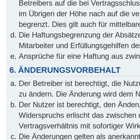
Betreibers auf die bei Vertragsschl
im Übrigen der Höhe nach auf die ve
begrenzt. Dies gilt auch für mittel
Die Haftungsbegrenzung der Absätze
Mitarbeiter und Erfüllungsgehilfen de
Ansprüche für eine Haftung aus zwi
6. ÄNDERUNGSVORBEHALT
Der Betreiber ist berechtigt, die Nu
zu ändern. Die Änderung wird dem Nut
Der Nutzer ist berechtigt, den Ände
Widerspruchs erlischt das zwischen
Vertragsverhältnis mit sofortiger Wir
Die Änderungen gelten als anerkannt