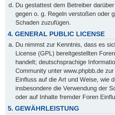
Du gestattest dem Betreiber darüber
gegen o. g. Regeln verstoßen oder g
Schaden zuzufügen.
4. GENERAL PUBLIC LICENSE
Du nimmst zur Kenntnis, dass es sic
License (GPL) bereitgestellten Fo
handelt; deutschsprachige Informati
Community unter www.phpbb.de zur V
Einfluss auf die Art und Weise, wie 
insbesondere die Verwendung der So
oder auf Inhalte fremder Foren Einf
5. GEWÄHRLEISTUNG