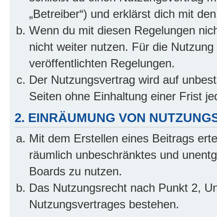
„Betreiber“) und erklärst dich mit 
Wenn du mit diesen Regelungen nicht
nicht weiter nutzen. Für die Nutzung 
veröffentlichten Regelungen.
Der Nutzungsvertrag wird auf unbes
Seiten ohne Einhaltung einer Frist j
2. EINRÄUMUNG VON NUTZUNG
Mit dem Erstellen eines Beitrags erte
räumlich unbeschränktes und unentg
Boards zu nutzen.
Das Nutzungsrecht nach Punkt 2, Un
Nutzungsvertrages bestehen.