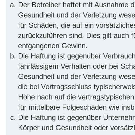
Der Betreiber haftet mit Ausnahme d
Gesundheit und der Verletzung wesent
für Schäden, die auf ein vorsätzliche
zurückzuführen sind. Dies gilt auch 
entgangenen Gewinn.
Die Haftung ist gegenüber Verbrauch
fahrlässigem Verhalten oder bei Sch
Gesundheit und der Verletzung wesent
die bei Vertragsschluss typischerwe
Höhe nach auf die vertragstypischen
für mittelbare Folgeschäden wie in
Die Haftung ist gegenüber Unterneh
Körper und Gesundheit oder vorsätzl