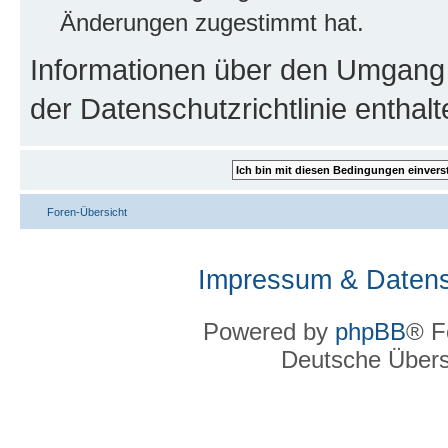
Änderungen zugestimmt hat.
Informationen über den Umgang m
der Datenschutzrichtlinie enthalt
Foren-Übersicht
Impressum & Datens
Powered by
phpBB
® F
Deutsche Über