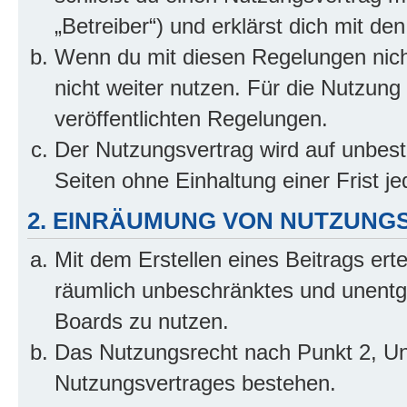
„Betreiber“) und erklärst dich mit 
Wenn du mit diesen Regelungen nicht
nicht weiter nutzen. Für die Nutzung 
veröffentlichten Regelungen.
Der Nutzungsvertrag wird auf unbes
Seiten ohne Einhaltung einer Frist j
2. EINRÄUMUNG VON NUTZUNG
Mit dem Erstellen eines Beitrags erte
räumlich unbeschränktes und unentg
Boards zu nutzen.
Das Nutzungsrecht nach Punkt 2, Un
Nutzungsvertrages bestehen.