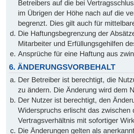
Betreibers auf die bei Vertragsschl
im Übrigen der Höhe nach auf die ve
begrenzt. Dies gilt auch für mittel
Die Haftungsbegrenzung der Absätze
Mitarbeiter und Erfüllungsgehilfen de
Ansprüche für eine Haftung aus zwi
6. ÄNDERUNGSVORBEHALT
Der Betreiber ist berechtigt, die Nu
zu ändern. Die Änderung wird dem Nut
Der Nutzer ist berechtigt, den Ände
Widerspruchs erlischt das zwischen
Vertragsverhältnis mit sofortiger Wir
Die Änderungen gelten als anerkannt