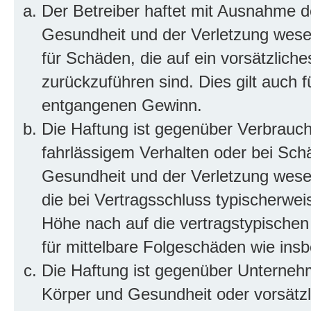
Der Betreiber haftet mit Ausnahme d
Gesundheit und der Verletzung wesent
für Schäden, die auf ein vorsätzliche
zurückzuführen sind. Dies gilt auch 
entgangenen Gewinn.
Die Haftung ist gegenüber Verbrauch
fahrlässigem Verhalten oder bei Sch
Gesundheit und der Verletzung wesent
die bei Vertragsschluss typischerwe
Höhe nach auf die vertragstypischen
für mittelbare Folgeschäden wie in
Die Haftung ist gegenüber Unterneh
Körper und Gesundheit oder vorsätzl