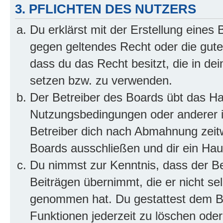
3. PFLICHTEN DES NUTZERS
Du erklärst mit der Erstellung eines B
gegen geltendes Recht oder die gute
dass du das Recht besitzt, die in de
setzen bzw. zu verwenden.
Der Betreiber des Boards übt das H
Nutzungsbedingungen oder anderer i
Betreiber dich nach Abmahnung zeit
Boards ausschließen und dir ein Haus
Du nimmst zur Kenntnis, dass der Bet
Beiträgen übernimmt, die er nicht selb
genommen hat. Du gestattest dem Be
Funktionen jederzeit zu löschen oder