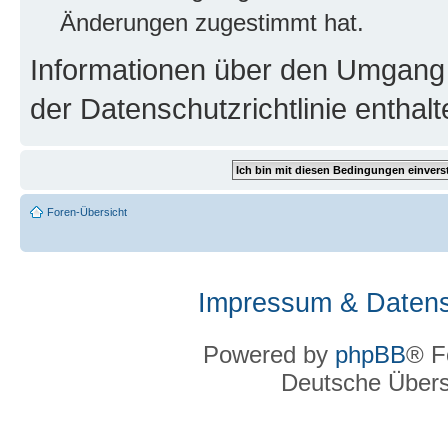
Änderungen zugestimmt hat.
Informationen über den Umgang m
der Datenschutzrichtlinie enthalt
Foren-Übersicht
Impressum & Datens
Powered by
phpBB
® F
Deutsche Über