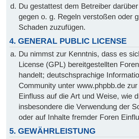
Du gestattest dem Betreiber darüber
gegen o. g. Regeln verstoßen oder g
Schaden zuzufügen.
4. GENERAL PUBLIC LICENSE
Du nimmst zur Kenntnis, dass es sic
License (GPL) bereitgestellten Fo
handelt; deutschsprachige Informati
Community unter www.phpbb.de zur V
Einfluss auf die Art und Weise, wie 
insbesondere die Verwendung der So
oder auf Inhalte fremder Foren Einf
5. GEWÄHRLEISTUNG