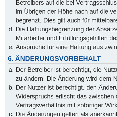
Betreibers auf die bei Vertragsschl
im Übrigen der Höhe nach auf die ve
begrenzt. Dies gilt auch für mittel
Die Haftungsbegrenzung der Absätze
Mitarbeiter und Erfüllungsgehilfen de
Ansprüche für eine Haftung aus zwi
6. ÄNDERUNGSVORBEHALT
Der Betreiber ist berechtigt, die Nu
zu ändern. Die Änderung wird dem Nut
Der Nutzer ist berechtigt, den Ände
Widerspruchs erlischt das zwischen
Vertragsverhältnis mit sofortiger Wir
Die Änderungen gelten als anerkannt