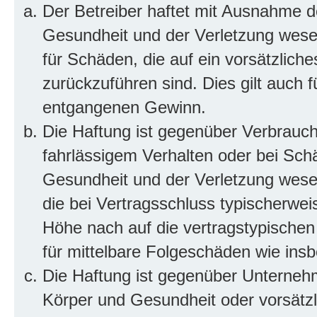
Der Betreiber haftet mit Ausnahme d
Gesundheit und der Verletzung wesent
für Schäden, die auf ein vorsätzliche
zurückzuführen sind. Dies gilt auch 
entgangenen Gewinn.
Die Haftung ist gegenüber Verbrauch
fahrlässigem Verhalten oder bei Sch
Gesundheit und der Verletzung wesent
die bei Vertragsschluss typischerwe
Höhe nach auf die vertragstypischen
für mittelbare Folgeschäden wie in
Die Haftung ist gegenüber Unterneh
Körper und Gesundheit oder vorsätzl