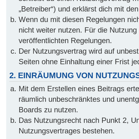
„Betreiber“) und erklärst dich mit 
Wenn du mit diesen Regelungen nicht
nicht weiter nutzen. Für die Nutzung 
veröffentlichten Regelungen.
Der Nutzungsvertrag wird auf unbes
Seiten ohne Einhaltung einer Frist j
2. EINRÄUMUNG VON NUTZUNG
Mit dem Erstellen eines Beitrags erte
räumlich unbeschränktes und unentg
Boards zu nutzen.
Das Nutzungsrecht nach Punkt 2, Un
Nutzungsvertrages bestehen.