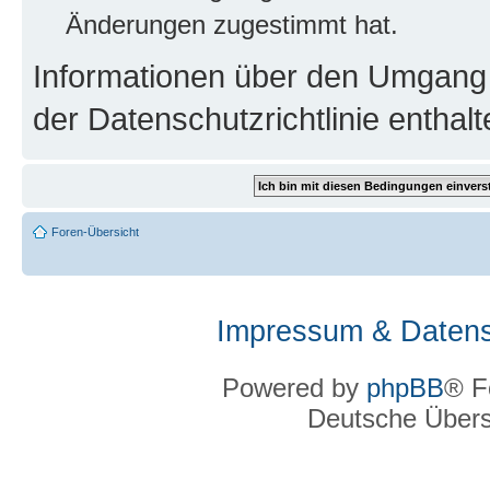
Änderungen zugestimmt hat.
Informationen über den Umgang m
der Datenschutzrichtlinie enthalt
Foren-Übersicht
Impressum & Datens
Powered by
phpBB
® F
Deutsche Über