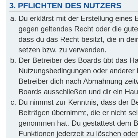
3. PFLICHTEN DES NUTZERS
Du erklärst mit der Erstellung eines B
gegen geltendes Recht oder die gute
dass du das Recht besitzt, die in de
setzen bzw. zu verwenden.
Der Betreiber des Boards übt das H
Nutzungsbedingungen oder anderer i
Betreiber dich nach Abmahnung zeit
Boards ausschließen und dir ein Haus
Du nimmst zur Kenntnis, dass der Bet
Beiträgen übernimmt, die er nicht selb
genommen hat. Du gestattest dem Be
Funktionen jederzeit zu löschen oder