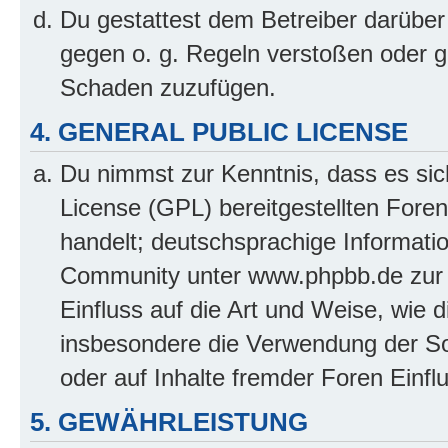
Du gestattest dem Betreiber darüber
gegen o. g. Regeln verstoßen oder g
Schaden zuzufügen.
4. GENERAL PUBLIC LICENSE
Du nimmst zur Kenntnis, dass es sic
License (GPL) bereitgestellten Fo
handelt; deutschsprachige Informati
Community unter www.phpbb.de zur V
Einfluss auf die Art und Weise, wie 
insbesondere die Verwendung der So
oder auf Inhalte fremder Foren Einf
5. GEWÄHRLEISTUNG