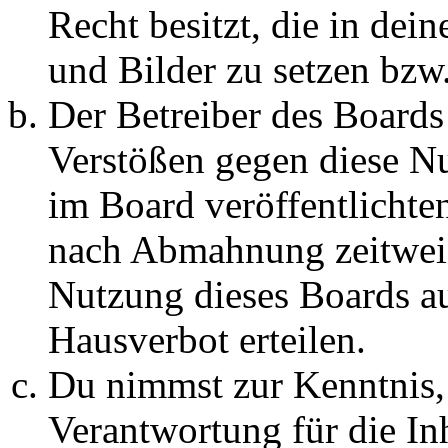
Recht besitzt, die in de
und Bilder zu setzen bzw
Der Betreiber des Boards
Verstößen gegen diese N
im Board veröffentlichte
nach Abmahnung zeitweis
Nutzung dieses Boards au
Hausverbot erteilen.
Du nimmst zur Kenntnis, 
Verantwortung für die In