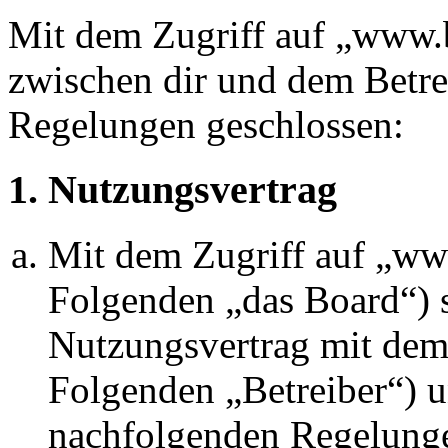
Mit dem Zugriff auf „www.
zwischen dir und dem Betre
Regelungen geschlossen:
1. Nutzungsvertrag
Mit dem Zugriff auf „w
Folgenden „das Board“) s
Nutzungsvertrag mit dem 
Folgenden „Betreiber“) u
nachfolgenden Regelunge