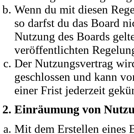
Wenn du mit diesen Regel
so darfst du das Board ni
Nutzung des Boards gelten
veröffentlichten Regelun
Der Nutzungsvertrag wir
geschlossen und kann vo
einer Frist jederzeit gek
2. Einräumung von Nutzu
Mit dem Erstellen eines B