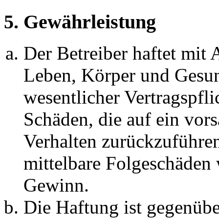
5. Gewährleistung
Der Betreiber haftet mit
Leben, Körper und Gesun
wesentlicher Vertragspfli
Schäden, die auf ein vors
Verhalten zurückzuführen 
mittelbare Folgeschäden
Gewinn.
Die Haftung ist gegenübe