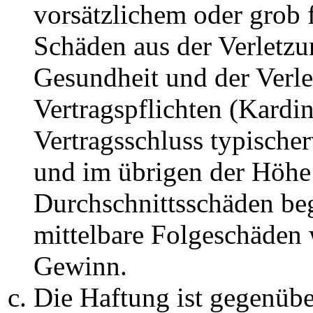
vorsätzlichem oder grob 
Schäden aus der Verletz
Gesundheit und der Verle
Vertragspflichten (Kardin
Vertragsschluss typische
und im übrigen der Höhe 
Durchschnittsschäden begr
mittelbare Folgeschäden
Gewinn.
Die Haftung ist gegenüb