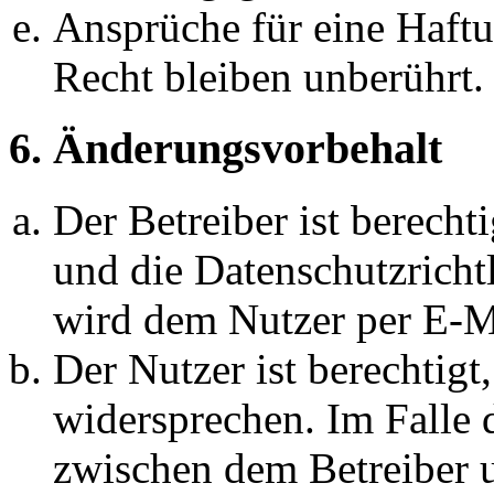
Ansprüche für eine Haft
Recht bleiben unberührt.
6. Änderungsvorbehalt
Der Betreiber ist berech
und die Datenschutzricht
wird dem Nutzer per E-Ma
Der Nutzer ist berechtig
widersprechen. Im Falle 
zwischen dem Betreiber 