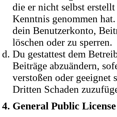
die er nicht selbst erstell
Kenntnis genommen hat. D
dein Benutzerkonto, Beit
löschen oder zu sperren.
Du gestattest dem Betreib
Beiträge abzuändern, sofe
verstoßen oder geeignet 
Dritten Schaden zuzufüg
4. General Public License