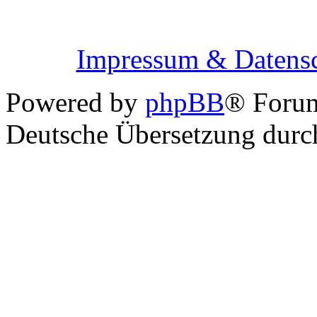
Impressum & Datensc
Powered by
phpBB
® Foru
Deutsche Übersetzung dur