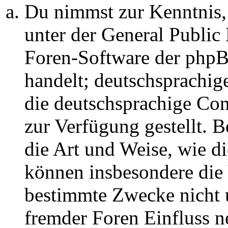
Du nimmst zur Kenntnis,
unter der General Public 
Foren-Software der ph
handelt; deutschsprachi
die deutschsprachige C
zur Verfügung gestellt. B
die Art und Weise, wie d
können insbesondere die
bestimmte Zwecke nicht u
fremder Foren Einfluss 