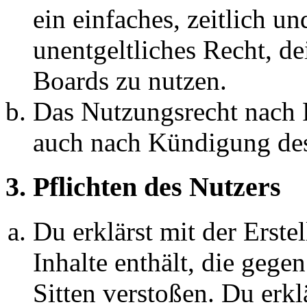
ein einfaches, zeitlich 
unentgeltliches Recht, d
Boards zu nutzen.
Das Nutzungsrecht nach P
auch nach Kündigung des
3. Pflichten des Nutzers
Du erklärst mit der Erstel
Inhalte enthält, die gege
Sitten verstoßen. Du erkl