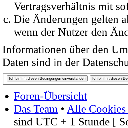
Vertragsverhältnis mit so
Die Änderungen gelten al
wenn der Nutzer den Änd
Informationen über den Um
Daten sind in der Datenschut
Foren-Übersicht
Das Team
•
Alle Cookies
sind UTC + 1 Stunde [ S