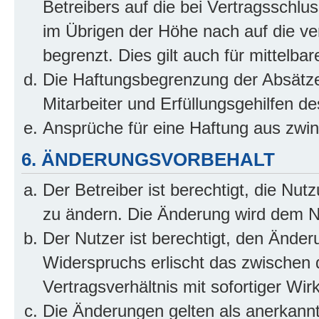
Betreibers auf die bei Vertragsschl
im Übrigen der Höhe nach auf die ve
begrenzt. Dies gilt auch für mittel
Die Haftungsbegrenzung der Absätze
Mitarbeiter und Erfüllungsgehilfen de
Ansprüche für eine Haftung aus zwi
6. ÄNDERUNGSVORBEHALT
Der Betreiber ist berechtigt, die Nu
zu ändern. Die Änderung wird dem Nut
Der Nutzer ist berechtigt, den Ände
Widerspruchs erlischt das zwischen
Vertragsverhältnis mit sofortiger Wir
Die Änderungen gelten als anerkannt