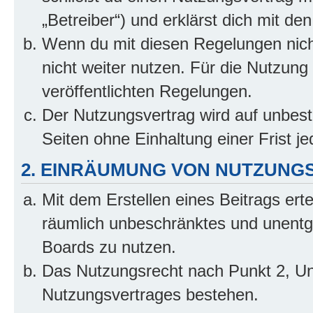
„Betreiber“) und erklärst dich mit 
Wenn du mit diesen Regelungen nicht
nicht weiter nutzen. Für die Nutzung 
veröffentlichten Regelungen.
Der Nutzungsvertrag wird auf unbes
Seiten ohne Einhaltung einer Frist j
2. EINRÄUMUNG VON NUTZUNG
Mit dem Erstellen eines Beitrags erte
räumlich unbeschränktes und unentg
Boards zu nutzen.
Das Nutzungsrecht nach Punkt 2, Un
Nutzungsvertrages bestehen.