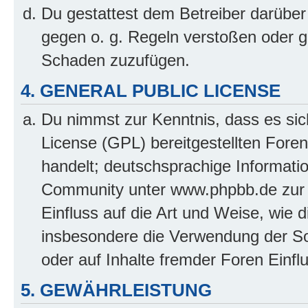
Du gestattest dem Betreiber darüber
gegen o. g. Regeln verstoßen oder g
Schaden zuzufügen.
4. GENERAL PUBLIC LICENSE
Du nimmst zur Kenntnis, dass es sic
License (GPL) bereitgestellten Fo
handelt; deutschsprachige Informati
Community unter www.phpbb.de zur V
Einfluss auf die Art und Weise, wie 
insbesondere die Verwendung der So
oder auf Inhalte fremder Foren Einf
5. GEWÄHRLEISTUNG