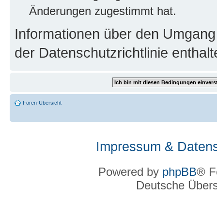
Änderungen zugestimmt hat.
Informationen über den Umgang m
der Datenschutzrichtlinie enthalt
Foren-Übersicht
Impressum & Datens
Powered by
phpBB
® F
Deutsche Über