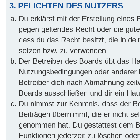
3. PFLICHTEN DES NUTZERS
Du erklärst mit der Erstellung eines B
gegen geltendes Recht oder die gute
dass du das Recht besitzt, die in de
setzen bzw. zu verwenden.
Der Betreiber des Boards übt das H
Nutzungsbedingungen oder anderer i
Betreiber dich nach Abmahnung zeit
Boards ausschließen und dir ein Haus
Du nimmst zur Kenntnis, dass der Bet
Beiträgen übernimmt, die er nicht selb
genommen hat. Du gestattest dem Be
Funktionen jederzeit zu löschen oder