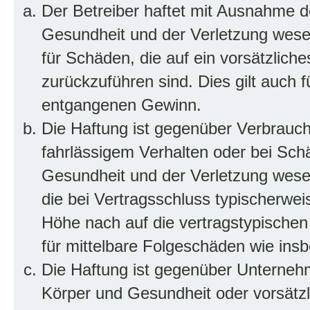
Der Betreiber haftet mit Ausnahme d
Gesundheit und der Verletzung wesent
für Schäden, die auf ein vorsätzliche
zurückzuführen sind. Dies gilt auch 
entgangenen Gewinn.
Die Haftung ist gegenüber Verbrauch
fahrlässigem Verhalten oder bei Sch
Gesundheit und der Verletzung wesent
die bei Vertragsschluss typischerwe
Höhe nach auf die vertragstypischen
für mittelbare Folgeschäden wie in
Die Haftung ist gegenüber Unterneh
Körper und Gesundheit oder vorsätzl