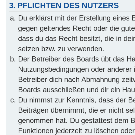
3. PFLICHTEN DES NUTZERS
Du erklärst mit der Erstellung eines B
gegen geltendes Recht oder die gute
dass du das Recht besitzt, die in de
setzen bzw. zu verwenden.
Der Betreiber des Boards übt das H
Nutzungsbedingungen oder anderer i
Betreiber dich nach Abmahnung zeit
Boards ausschließen und dir ein Haus
Du nimmst zur Kenntnis, dass der Bet
Beiträgen übernimmt, die er nicht selb
genommen hat. Du gestattest dem Be
Funktionen jederzeit zu löschen oder