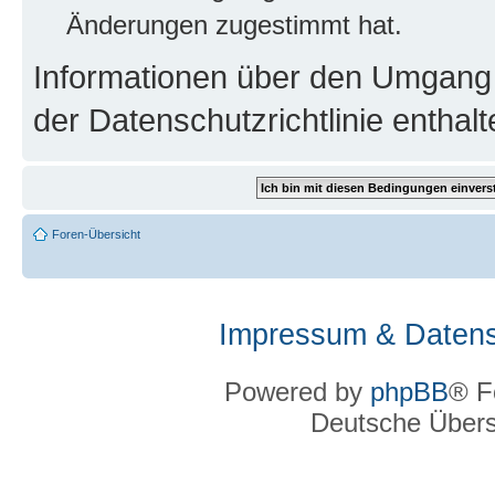
Änderungen zugestimmt hat.
Informationen über den Umgang m
der Datenschutzrichtlinie enthalt
Foren-Übersicht
Impressum & Datens
Powered by
phpBB
® F
Deutsche Über