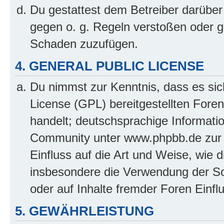
Du gestattest dem Betreiber darüber
gegen o. g. Regeln verstoßen oder g
Schaden zuzufügen.
4. GENERAL PUBLIC LICENSE
Du nimmst zur Kenntnis, dass es sic
License (GPL) bereitgestellten Fo
handelt; deutschsprachige Informati
Community unter www.phpbb.de zur V
Einfluss auf die Art und Weise, wie 
insbesondere die Verwendung der So
oder auf Inhalte fremder Foren Einf
5. GEWÄHRLEISTUNG