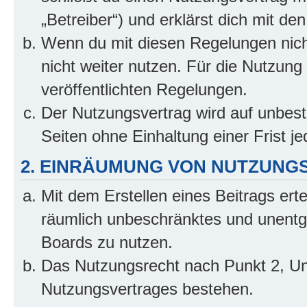
„Betreiber“) und erklärst dich mit 
Wenn du mit diesen Regelungen nicht
nicht weiter nutzen. Für die Nutzung 
veröffentlichten Regelungen.
Der Nutzungsvertrag wird auf unbes
Seiten ohne Einhaltung einer Frist j
2. EINRÄUMUNG VON NUTZUNG
Mit dem Erstellen eines Beitrags erte
räumlich unbeschränktes und unentg
Boards zu nutzen.
Das Nutzungsrecht nach Punkt 2, Un
Nutzungsvertrages bestehen.