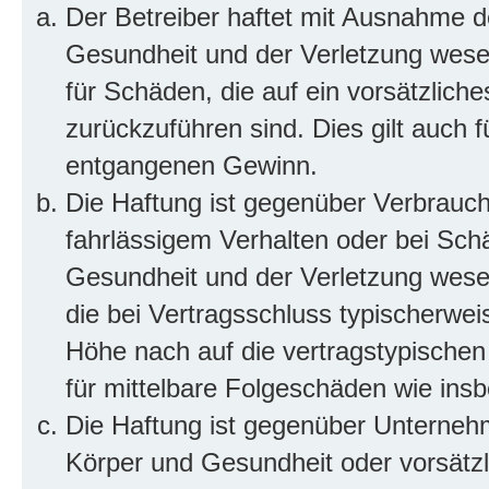
Der Betreiber haftet mit Ausnahme d
Gesundheit und der Verletzung wesent
für Schäden, die auf ein vorsätzliche
zurückzuführen sind. Dies gilt auch 
entgangenen Gewinn.
Die Haftung ist gegenüber Verbrauch
fahrlässigem Verhalten oder bei Sch
Gesundheit und der Verletzung wesent
die bei Vertragsschluss typischerwe
Höhe nach auf die vertragstypischen
für mittelbare Folgeschäden wie in
Die Haftung ist gegenüber Unterneh
Körper und Gesundheit oder vorsätzl