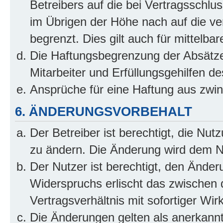
Betreibers auf die bei Vertragsschl
im Übrigen der Höhe nach auf die ve
begrenzt. Dies gilt auch für mittel
Die Haftungsbegrenzung der Absätze
Mitarbeiter und Erfüllungsgehilfen de
Ansprüche für eine Haftung aus zwi
6. ÄNDERUNGSVORBEHALT
Der Betreiber ist berechtigt, die Nu
zu ändern. Die Änderung wird dem Nut
Der Nutzer ist berechtigt, den Ände
Widerspruchs erlischt das zwischen
Vertragsverhältnis mit sofortiger Wir
Die Änderungen gelten als anerkannt