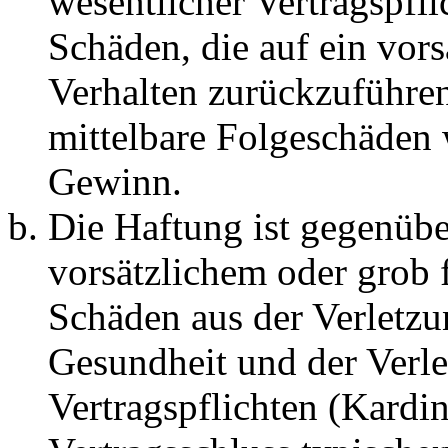
wesentlicher Vertragspfli
Schäden, die auf ein vors
Verhalten zurückzuführen 
mittelbare Folgeschäden
Gewinn.
Die Haftung ist gegenübe
vorsätzlichem oder grob 
Schäden aus der Verletz
Gesundheit und der Verle
Vertragspflichten (Kardin