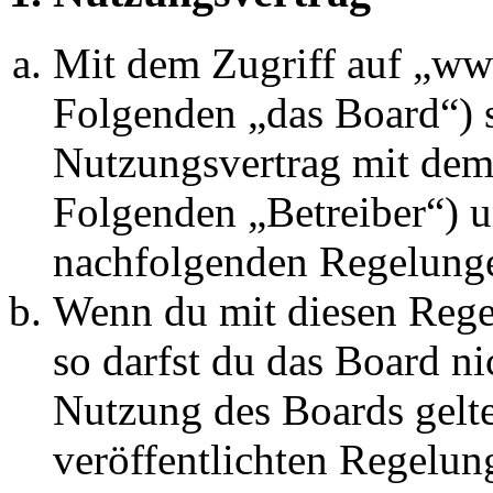
Mit dem Zugriff auf „w
Folgenden „das Board“) s
Nutzungsvertrag mit dem 
Folgenden „Betreiber“) u
nachfolgenden Regelunge
Wenn du mit diesen Regel
so darfst du das Board ni
Nutzung des Boards gelten
veröffentlichten Regelun