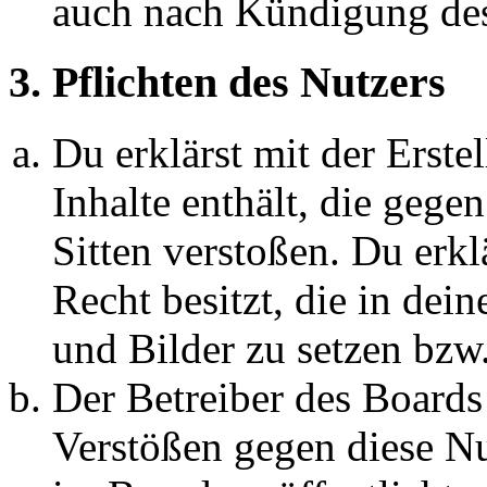
auch nach Kündigung des
3. Pflichten des Nutzers
Du erklärst mit der Erstel
Inhalte enthält, die gege
Sitten verstoßen. Du erkl
Recht besitzt, die in de
und Bilder zu setzen bzw
Der Betreiber des Boards
Verstößen gegen diese N