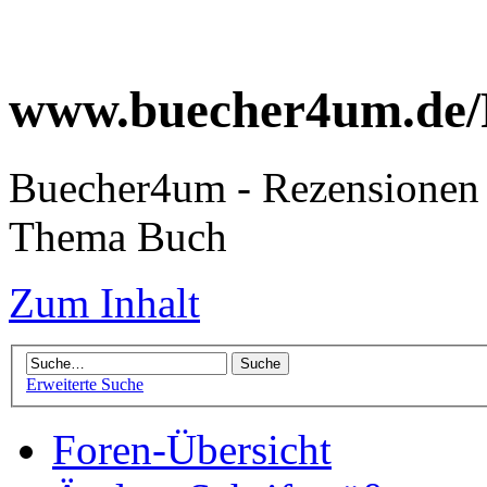
www.buecher4um.de/
Buecher4um - Rezensionen 
Thema Buch
Zum Inhalt
Erweiterte Suche
Foren-Übersicht