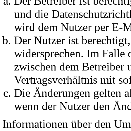
Der Betreiber ist berech
und die Datenschutzricht
wird dem Nutzer per E-Ma
Der Nutzer ist berechtig
widersprechen. Im Falle 
zwischen dem Betreiber 
Vertragsverhältnis mit so
Die Änderungen gelten al
wenn der Nutzer den Änd
Informationen über den Um