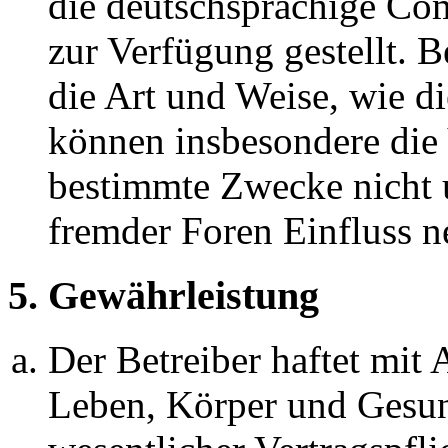
die deutschsprachige C
zur Verfügung gestellt. B
die Art und Weise, wie d
können insbesondere die
bestimmte Zwecke nicht u
fremder Foren Einfluss 
5. Gewährleistung
Der Betreiber haftet mit
Leben, Körper und Gesun