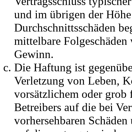
Vertragsschluss typische
und im übrigen der Höhe 
Durchschnittsschäden begr
mittelbare Folgeschäden
Gewinn.
Die Haftung ist gegenüb
Verletzung von Leben, K
vorsätzlichem oder grob 
Betreibers auf die bei Ve
vorhersehbaren Schäden 