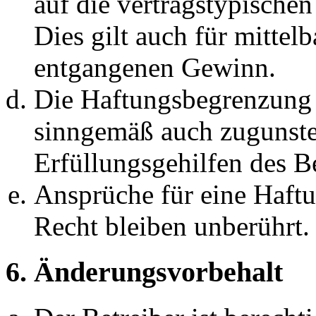
auf die vertragstypische
Dies gilt auch für mittel
entgangenen Gewinn.
Die Haftungsbegrenzung d
sinngemäß auch zugunste
Erfüllungsgehilfen des Be
Ansprüche für eine Haft
Recht bleiben unberührt.
6. Änderungsvorbehalt