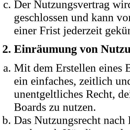
Der Nutzungsvertrag wir
geschlossen und kann vo
einer Frist jederzeit gek
2. Einräumung von Nutzu
Mit dem Erstellen eines B
ein einfaches, zeitlich 
unentgeltliches Recht, d
Boards zu nutzen.
Das Nutzungsrecht nach P