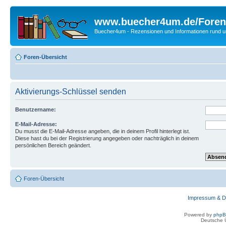
www.buecher4um.de/Foren
Buecher4um - Rezensionen und Informationen rund
Foren-Übersicht
Aktivierungs-Schlüssel senden
Benutzername:
E-Mail-Adresse:
Du musst die E-Mail-Adresse angeben, die in deinem Profil hinterlegt ist.
Diese hast du bei der Registrierung angegeben oder nachträglich in deinem
persönlichen Bereich geändert.
Foren-Übersicht
Impressum & D
Powered by
php
Deutsche 