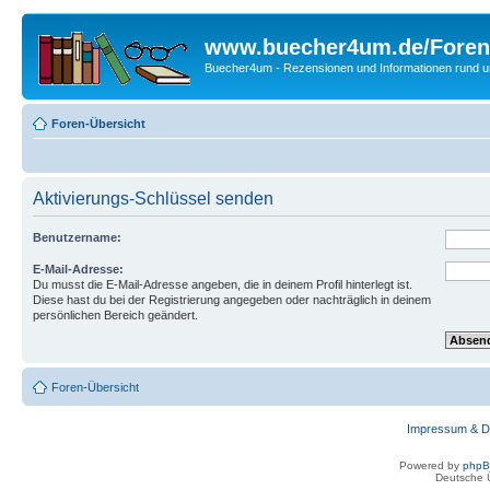
www.buecher4um.de/Foren
Buecher4um - Rezensionen und Informationen rund
Foren-Übersicht
Aktivierungs-Schlüssel senden
Benutzername:
E-Mail-Adresse:
Du musst die E-Mail-Adresse angeben, die in deinem Profil hinterlegt ist.
Diese hast du bei der Registrierung angegeben oder nachträglich in deinem
persönlichen Bereich geändert.
Foren-Übersicht
Impressum & D
Powered by
php
Deutsche 