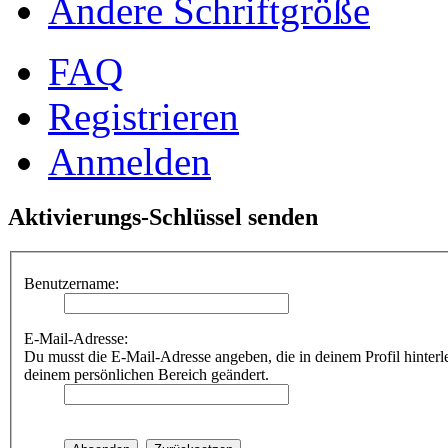
Ändere Schriftgröße
FAQ
Registrieren
Anmelden
Aktivierungs-Schlüssel senden
Benutzername:
E-Mail-Adresse:
Du musst die E-Mail-Adresse angeben, die in deinem Profil hinterle
deinem persönlichen Bereich geändert.