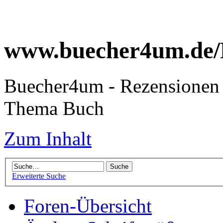
www.buecher4um.de/
Buecher4um - Rezensionen 
Thema Buch
Zum Inhalt
Erweiterte Suche
Foren-Übersicht