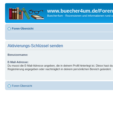
www.buecher4um.de/Foren
Buecher4um - Rezensionen und Informationen rund
Foren-Übersicht
Aktivierungs-Schlüssel senden
Benutzername:
E-Mail-Adresse:
Du musst die E-Mail-Adresse angeben, die in deinem Profil hinterlegt ist. Diese hast du
Registrierung angegeben oder nachträglich in deinem persönlichen Bereich geändert.
Foren-Übersicht