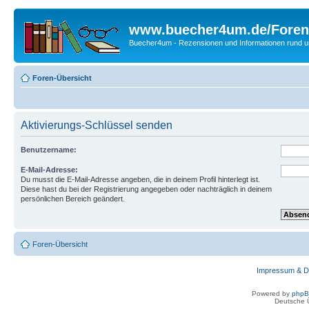
www.buecher4um.de/Foren
Buecher4um - Rezensionen und Informationen rund
Foren-Übersicht
Aktivierungs-Schlüssel senden
Benutzername:
E-Mail-Adresse:
Du musst die E-Mail-Adresse angeben, die in deinem Profil hinterlegt ist.
Diese hast du bei der Registrierung angegeben oder nachträglich in deinem
persönlichen Bereich geändert.
Foren-Übersicht
Impressum & D
Powered by
php
Deutsche 