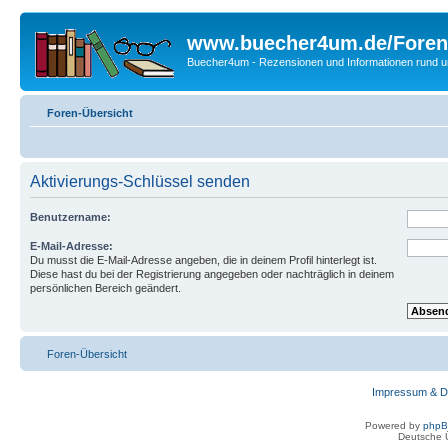
www.buecher4um.de/Foren
Buecher4um - Rezensionen und Informationen rund
Foren-Übersicht
Aktivierungs-Schlüssel senden
Benutzername:
E-Mail-Adresse:
Du musst die E-Mail-Adresse angeben, die in deinem Profil hinterlegt ist.
Diese hast du bei der Registrierung angegeben oder nachträglich in deinem
persönlichen Bereich geändert.
Foren-Übersicht
Impressum & D
Powered by
php
Deutsche 