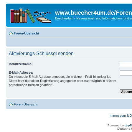
www.buecher4um.de/Foren
Buecher4um - Rezensionen und Informationen rund
Foren-Übersicht
Aktivierungs-Schlüssel senden
Benutzername:
E-Mail-Adresse:
Du musst die E-Mail-Adresse angeben, die in deinem Profil hinterlegt ist.
Diese hast du bei der Registrierung angegeben oder nachträglich in deinem
persönlichen Bereich geändert.
Foren-Übersicht
Impressum & D
Powered by
php
Deutsche 