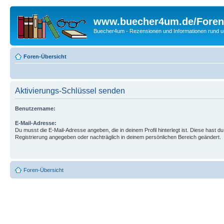
www.buecher4um.de/Foren
Buecher4um - Rezensionen und Informationen rund
Foren-Übersicht
Aktivierungs-Schlüssel senden
Benutzername:
E-Mail-Adresse:
Du musst die E-Mail-Adresse angeben, die in deinem Profil hinterlegt ist. Diese hast du
Registrierung angegeben oder nachträglich in deinem persönlichen Bereich geändert.
Foren-Übersicht