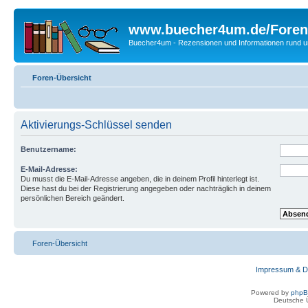
www.buecher4um.de/Foren
Buecher4um - Rezensionen und Informationen rund
Foren-Übersicht
Aktivierungs-Schlüssel senden
Benutzername:
E-Mail-Adresse:
Du musst die E-Mail-Adresse angeben, die in deinem Profil hinterlegt ist.
Diese hast du bei der Registrierung angegeben oder nachträglich in deinem
persönlichen Bereich geändert.
Foren-Übersicht
Impressum & D
Powered by
php
Deutsche 