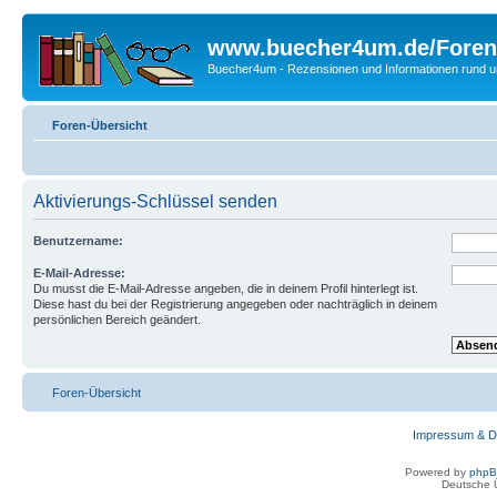
www.buecher4um.de/Foren
Buecher4um - Rezensionen und Informationen rund
Foren-Übersicht
Aktivierungs-Schlüssel senden
Benutzername:
E-Mail-Adresse:
Du musst die E-Mail-Adresse angeben, die in deinem Profil hinterlegt ist.
Diese hast du bei der Registrierung angegeben oder nachträglich in deinem
persönlichen Bereich geändert.
Foren-Übersicht
Impressum & D
Powered by
php
Deutsche 