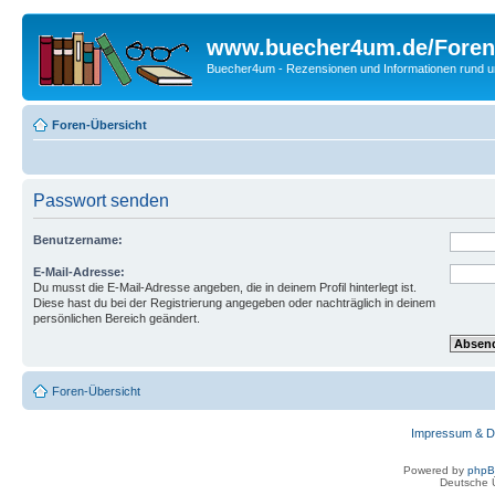
www.buecher4um.de/Foren
Buecher4um - Rezensionen und Informationen rund
Foren-Übersicht
Passwort senden
Benutzername:
E-Mail-Adresse:
Du musst die E-Mail-Adresse angeben, die in deinem Profil hinterlegt ist.
Diese hast du bei der Registrierung angegeben oder nachträglich in deinem
persönlichen Bereich geändert.
Foren-Übersicht
Impressum & D
Powered by
php
Deutsche 