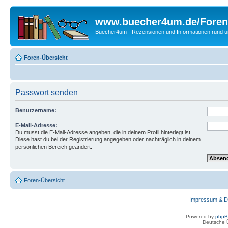
www.buecher4um.de/Foren
Buecher4um - Rezensionen und Informationen rund
Foren-Übersicht
Passwort senden
Benutzername:
E-Mail-Adresse:
Du musst die E-Mail-Adresse angeben, die in deinem Profil hinterlegt ist.
Diese hast du bei der Registrierung angegeben oder nachträglich in deinem
persönlichen Bereich geändert.
Foren-Übersicht
Impressum & D
Powered by
php
Deutsche 