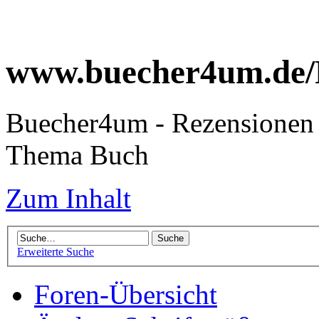
www.buecher4um.de/
Buecher4um - Rezensionen 
Thema Buch
Zum Inhalt
Erweiterte Suche
Foren-Übersicht