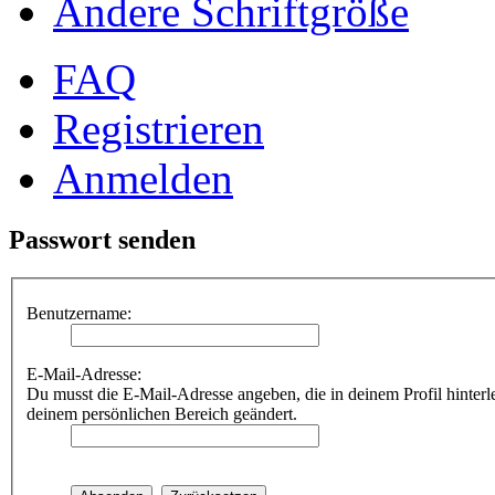
Ändere Schriftgröße
FAQ
Registrieren
Anmelden
Passwort senden
Benutzername:
E-Mail-Adresse:
Du musst die E-Mail-Adresse angeben, die in deinem Profil hinterle
deinem persönlichen Bereich geändert.