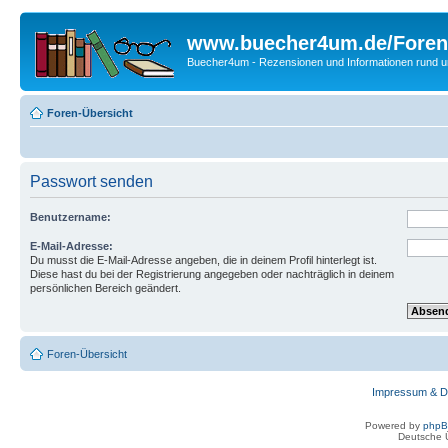
www.buecher4um.de/Foren
Buecher4um - Rezensionen und Informationen rund
Foren-Übersicht
Passwort senden
Benutzername:
E-Mail-Adresse:
Du musst die E-Mail-Adresse angeben, die in deinem Profil hinterlegt ist.
Diese hast du bei der Registrierung angegeben oder nachträglich in deinem
persönlichen Bereich geändert.
Foren-Übersicht
Impressum & D
Powered by
php
Deutsche 