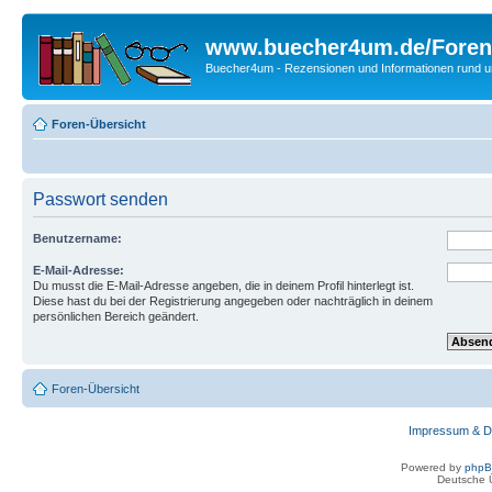
www.buecher4um.de/Foren
Buecher4um - Rezensionen und Informationen rund
Foren-Übersicht
Passwort senden
Benutzername:
E-Mail-Adresse:
Du musst die E-Mail-Adresse angeben, die in deinem Profil hinterlegt ist.
Diese hast du bei der Registrierung angegeben oder nachträglich in deinem
persönlichen Bereich geändert.
Foren-Übersicht
Impressum & D
Powered by
php
Deutsche 