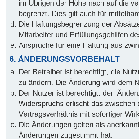
im Übrigen der Höhe nach auf die ve
begrenzt. Dies gilt auch für mittel
Die Haftungsbegrenzung der Absätze
Mitarbeiter und Erfüllungsgehilfen de
Ansprüche für eine Haftung aus zwi
6. ÄNDERUNGSVORBEHALT
Der Betreiber ist berechtigt, die Nu
zu ändern. Die Änderung wird dem Nut
Der Nutzer ist berechtigt, den Ände
Widerspruchs erlischt das zwischen
Vertragsverhältnis mit sofortiger Wir
Die Änderungen gelten als anerkannt
Änderungen zugestimmt hat.