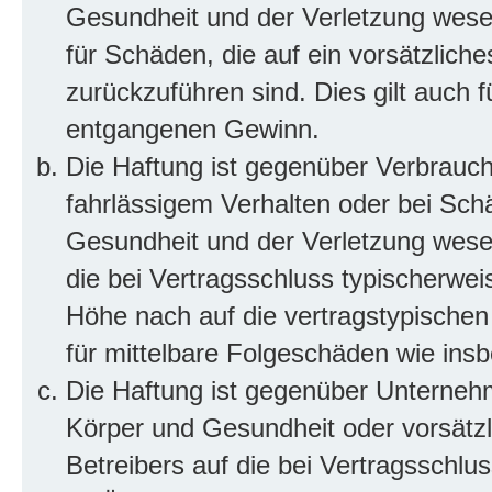
Gesundheit und der Verletzung wesent
für Schäden, die auf ein vorsätzliche
zurückzuführen sind. Dies gilt auch 
entgangenen Gewinn.
Die Haftung ist gegenüber Verbrauch
fahrlässigem Verhalten oder bei Sch
Gesundheit und der Verletzung wesent
die bei Vertragsschluss typischerwe
Höhe nach auf die vertragstypischen
für mittelbare Folgeschäden wie in
Die Haftung ist gegenüber Unterneh
Körper und Gesundheit oder vorsätzl
Betreibers auf die bei Vertragsschl