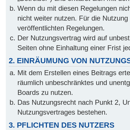
Wenn du mit diesen Regelungen nicht
nicht weiter nutzen. Für die Nutzung 
veröffentlichten Regelungen.
Der Nutzungsvertrag wird auf unbes
Seiten ohne Einhaltung einer Frist j
2. EINRÄUMUNG VON NUTZUNG
Mit dem Erstellen eines Beitrags erte
räumlich unbeschränktes und unentg
Boards zu nutzen.
Das Nutzungsrecht nach Punkt 2, Un
Nutzungsvertrages bestehen.
3. PFLICHTEN DES NUTZERS