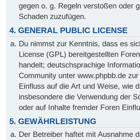
gegen o. g. Regeln verstoßen oder g
Schaden zuzufügen.
4. GENERAL PUBLIC LICENSE
Du nimmst zur Kenntnis, dass es sic
License (GPL) bereitgestellten Fo
handelt; deutschsprachige Informati
Community unter www.phpbb.de zur V
Einfluss auf die Art und Weise, wie 
insbesondere die Verwendung der So
oder auf Inhalte fremder Foren Einf
5. GEWÄHRLEISTUNG
Der Betreiber haftet mit Ausnahme d