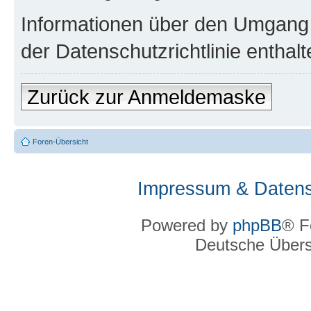
Informationen über den Umgang m
der Datenschutzrichtlinie enthalt
Zurück zur Anmeldemaske
Foren-Übersicht
Impressum & Datens
Powered by
phpBB
® F
Deutsche Über