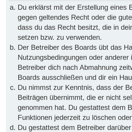
Du erklärst mit der Erstellung eines B
gegen geltendes Recht oder die gute
dass du das Recht besitzt, die in de
setzen bzw. zu verwenden.
Der Betreiber des Boards übt das H
Nutzungsbedingungen oder anderer i
Betreiber dich nach Abmahnung zeit
Boards ausschließen und dir ein Haus
Du nimmst zur Kenntnis, dass der Bet
Beiträgen übernimmt, die er nicht selb
genommen hat. Du gestattest dem Be
Funktionen jederzeit zu löschen oder
Du gestattest dem Betreiber darüber