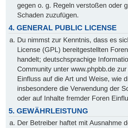
gegen o. g. Regeln verstoßen oder g
Schaden zuzufügen.
4. GENERAL PUBLIC LICENSE
Du nimmst zur Kenntnis, dass es sic
License (GPL) bereitgestellten Fo
handelt; deutschsprachige Informati
Community unter www.phpbb.de zur V
Einfluss auf die Art und Weise, wie 
insbesondere die Verwendung der So
oder auf Inhalte fremder Foren Einf
5. GEWÄHRLEISTUNG
Der Betreiber haftet mit Ausnahme d