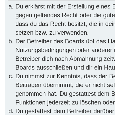
Du erklärst mit der Erstellung eines B
gegen geltendes Recht oder die gute
dass du das Recht besitzt, die in de
setzen bzw. zu verwenden.
Der Betreiber des Boards übt das H
Nutzungsbedingungen oder anderer i
Betreiber dich nach Abmahnung zeit
Boards ausschließen und dir ein Haus
Du nimmst zur Kenntnis, dass der Bet
Beiträgen übernimmt, die er nicht selb
genommen hat. Du gestattest dem Be
Funktionen jederzeit zu löschen oder
Du gestattest dem Betreiber darüber