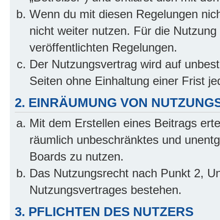
Wenn du mit diesen Regelungen nicht
nicht weiter nutzen. Für die Nutzung 
veröffentlichten Regelungen.
Der Nutzungsvertrag wird auf unbes
Seiten ohne Einhaltung einer Frist j
2. EINRÄUMUNG VON NUTZUNG
Mit dem Erstellen eines Beitrags erte
räumlich unbeschränktes und unentg
Boards zu nutzen.
Das Nutzungsrecht nach Punkt 2, Un
Nutzungsvertrages bestehen.
3. PFLICHTEN DES NUTZERS