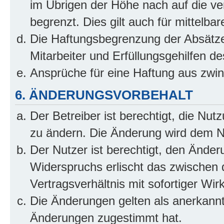
im Übrigen der Höhe nach auf die ve
begrenzt. Dies gilt auch für mittel
Die Haftungsbegrenzung der Absätze
Mitarbeiter und Erfüllungsgehilfen de
Ansprüche für eine Haftung aus zwi
6. ÄNDERUNGSVORBEHALT
Der Betreiber ist berechtigt, die Nu
zu ändern. Die Änderung wird dem Nut
Der Nutzer ist berechtigt, den Ände
Widerspruchs erlischt das zwischen
Vertragsverhältnis mit sofortiger Wir
Die Änderungen gelten als anerkannt
Änderungen zugestimmt hat.