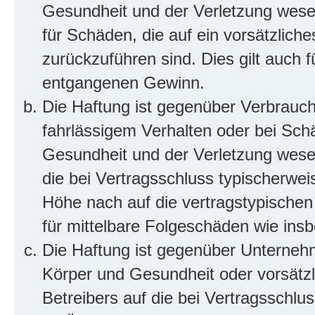
Gesundheit und der Verletzung wesent
für Schäden, die auf ein vorsätzliche
zurückzuführen sind. Dies gilt auch 
entgangenen Gewinn.
Die Haftung ist gegenüber Verbrauch
fahrlässigem Verhalten oder bei Sch
Gesundheit und der Verletzung wesent
die bei Vertragsschluss typischerwe
Höhe nach auf die vertragstypischen
für mittelbare Folgeschäden wie in
Die Haftung ist gegenüber Unterneh
Körper und Gesundheit oder vorsätzl
Betreibers auf die bei Vertragsschl