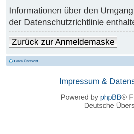
Informationen über den Umgang m
der Datenschutzrichtlinie enthalt
Zurück zur Anmeldemaske
Foren-Übersicht
Impressum & Datens
Powered by
phpBB
® F
Deutsche Über