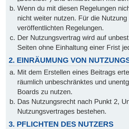
Wenn du mit diesen Regelungen nicht
nicht weiter nutzen. Für die Nutzung 
veröffentlichten Regelungen.
Der Nutzungsvertrag wird auf unbes
Seiten ohne Einhaltung einer Frist j
2. EINRÄUMUNG VON NUTZUNG
Mit dem Erstellen eines Beitrags erte
räumlich unbeschränktes und unentg
Boards zu nutzen.
Das Nutzungsrecht nach Punkt 2, Un
Nutzungsvertrages bestehen.
3. PFLICHTEN DES NUTZERS