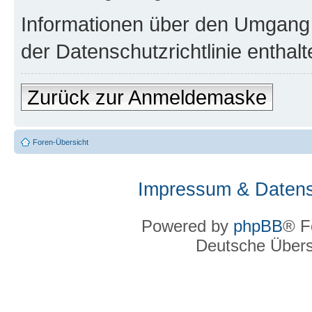
Informationen über den Umgang m
der Datenschutzrichtlinie enthalt
Zurück zur Anmeldemaske
Foren-Übersicht
Impressum & Datens
Powered by
phpBB
® F
Deutsche Über