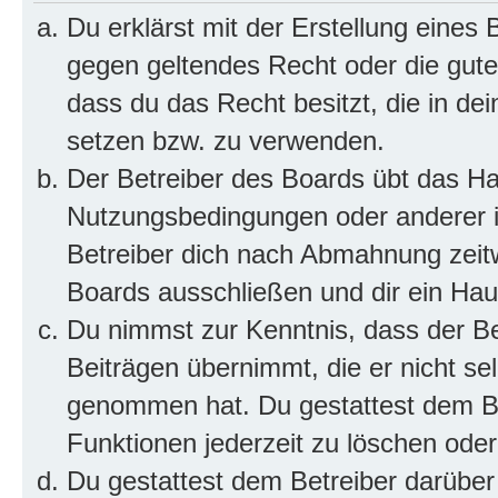
Du erklärst mit der Erstellung eines B
gegen geltendes Recht oder die gute
dass du das Recht besitzt, die in de
setzen bzw. zu verwenden.
Der Betreiber des Boards übt das H
Nutzungsbedingungen oder anderer i
Betreiber dich nach Abmahnung zeit
Boards ausschließen und dir ein Haus
Du nimmst zur Kenntnis, dass der Bet
Beiträgen übernimmt, die er nicht selb
genommen hat. Du gestattest dem Be
Funktionen jederzeit zu löschen oder
Du gestattest dem Betreiber darüber