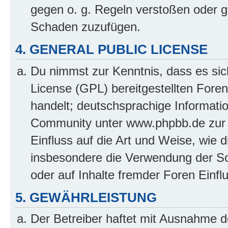
gegen o. g. Regeln verstoßen oder g
Schaden zuzufügen.
4. GENERAL PUBLIC LICENSE
Du nimmst zur Kenntnis, dass es sic
License (GPL) bereitgestellten Fo
handelt; deutschsprachige Informati
Community unter www.phpbb.de zur V
Einfluss auf die Art und Weise, wie 
insbesondere die Verwendung der So
oder auf Inhalte fremder Foren Einf
5. GEWÄHRLEISTUNG
Der Betreiber haftet mit Ausnahme d