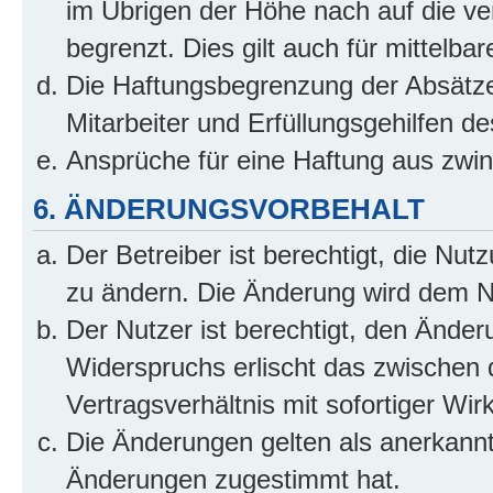
im Übrigen der Höhe nach auf die ve
begrenzt. Dies gilt auch für mittel
Die Haftungsbegrenzung der Absätze
Mitarbeiter und Erfüllungsgehilfen de
Ansprüche für eine Haftung aus zwi
6. ÄNDERUNGSVORBEHALT
Der Betreiber ist berechtigt, die Nu
zu ändern. Die Änderung wird dem Nut
Der Nutzer ist berechtigt, den Ände
Widerspruchs erlischt das zwischen
Vertragsverhältnis mit sofortiger Wir
Die Änderungen gelten als anerkannt
Änderungen zugestimmt hat.