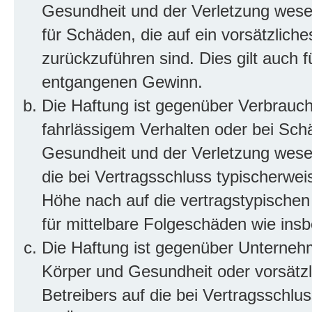
Gesundheit und der Verletzung wesent
für Schäden, die auf ein vorsätzliche
zurückzuführen sind. Dies gilt auch 
entgangenen Gewinn.
Die Haftung ist gegenüber Verbrauch
fahrlässigem Verhalten oder bei Sch
Gesundheit und der Verletzung wesent
die bei Vertragsschluss typischerwe
Höhe nach auf die vertragstypischen
für mittelbare Folgeschäden wie in
Die Haftung ist gegenüber Unterneh
Körper und Gesundheit oder vorsätzl
Betreibers auf die bei Vertragsschl