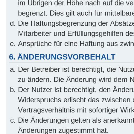
im Übrigen der Höhe nach auf die ve
begrenzt. Dies gilt auch für mittel
Die Haftungsbegrenzung der Absätze
Mitarbeiter und Erfüllungsgehilfen de
Ansprüche für eine Haftung aus zwi
6. ÄNDERUNGSVORBEHALT
Der Betreiber ist berechtigt, die Nu
zu ändern. Die Änderung wird dem Nut
Der Nutzer ist berechtigt, den Ände
Widerspruchs erlischt das zwischen
Vertragsverhältnis mit sofortiger Wir
Die Änderungen gelten als anerkannt
Änderungen zugestimmt hat.