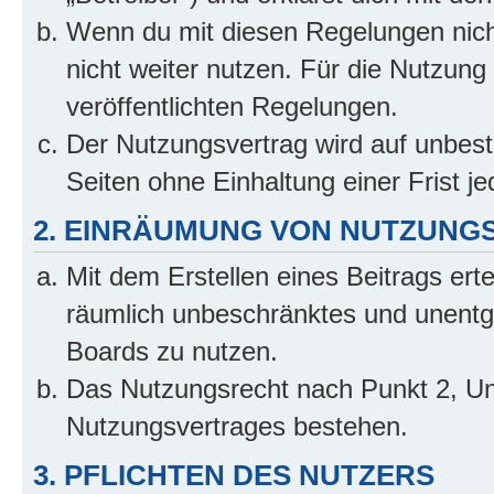
Wenn du mit diesen Regelungen nicht
nicht weiter nutzen. Für die Nutzung 
veröffentlichten Regelungen.
Der Nutzungsvertrag wird auf unbes
Seiten ohne Einhaltung einer Frist j
2. EINRÄUMUNG VON NUTZUNG
Mit dem Erstellen eines Beitrags erte
räumlich unbeschränktes und unentg
Boards zu nutzen.
Das Nutzungsrecht nach Punkt 2, Un
Nutzungsvertrages bestehen.
3. PFLICHTEN DES NUTZERS