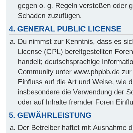
gegen o. g. Regeln verstoßen oder g
Schaden zuzufügen.
4. GENERAL PUBLIC LICENSE
Du nimmst zur Kenntnis, dass es sic
License (GPL) bereitgestellten Fo
handelt; deutschsprachige Informati
Community unter www.phpbb.de zur V
Einfluss auf die Art und Weise, wie 
insbesondere die Verwendung der So
oder auf Inhalte fremder Foren Einf
5. GEWÄHRLEISTUNG
Der Betreiber haftet mit Ausnahme d