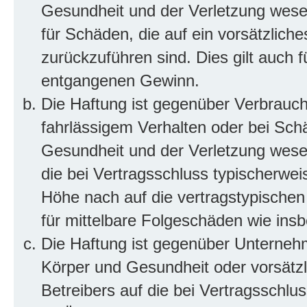
Gesundheit und der Verletzung wesent
für Schäden, die auf ein vorsätzliche
zurückzuführen sind. Dies gilt auch 
entgangenen Gewinn.
Die Haftung ist gegenüber Verbrauch
fahrlässigem Verhalten oder bei Sch
Gesundheit und der Verletzung wesent
die bei Vertragsschluss typischerwe
Höhe nach auf die vertragstypischen
für mittelbare Folgeschäden wie in
Die Haftung ist gegenüber Unterneh
Körper und Gesundheit oder vorsätzl
Betreibers auf die bei Vertragsschl