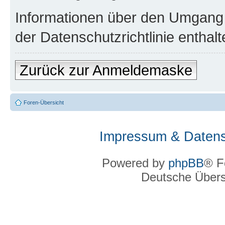
Informationen über den Umgang m
der Datenschutzrichtlinie enthalt
Zurück zur Anmeldemaske
Foren-Übersicht
Impressum & Datens
Powered by
phpBB
® F
Deutsche Über