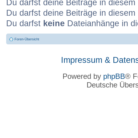
Du darfst deine Beiträge in diese
Du darfst deine Beiträge in diese
Du darfst
keine
Dateianhänge in di
Foren-Übersicht
Impressum & Datens
Powered by
phpBB
® F
Deutsche Über