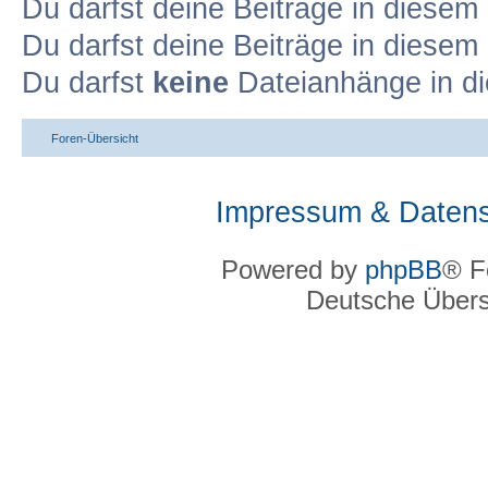
Du darfst deine Beiträge in diese
Du darfst deine Beiträge in diese
Du darfst
keine
Dateianhänge in di
Foren-Übersicht
Impressum & Datens
Powered by
phpBB
® F
Deutsche Über