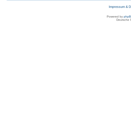
Impressum & D
Powered by
php
Deutsche 