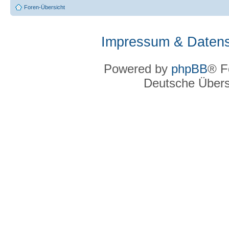
Foren-Übersicht
Impressum & Datens
Powered by
phpBB
® F
Deutsche Über