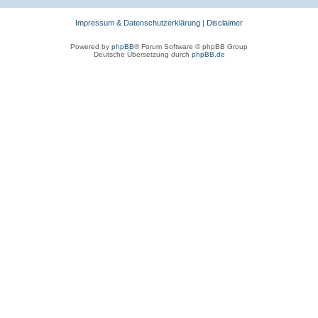
Impressum & Datenschutzerklärung
|
Disclaimer
Powered by
phpBB
® Forum Software © phpBB Group
Deutsche Übersetzung durch
phpBB.de