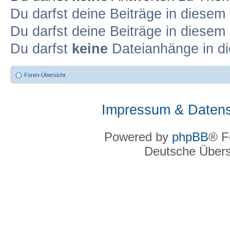
Du darfst deine Beiträge in diese
Du darfst deine Beiträge in diese
Du darfst
keine
Dateianhänge in di
Foren-Übersicht
Impressum & Datens
Powered by
phpBB
® F
Deutsche Über