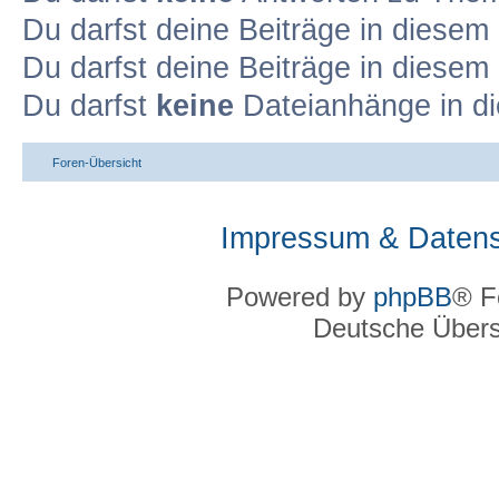
Du darfst deine Beiträge in diese
Du darfst deine Beiträge in diese
Du darfst
keine
Dateianhänge in di
Foren-Übersicht
Impressum & Datens
Powered by
phpBB
® F
Deutsche Über