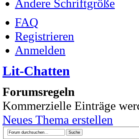
Ändere Schriftgröße
FAQ
Registrieren
Anmelden
Lit-Chatten
Forumsregeln
Kommerzielle Einträge wer
Neues Thema erstellen