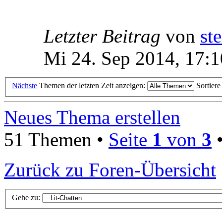
Letzter Beitrag
von
ste
Mi 24. Sep 2014, 17:1
Nächste
Themen der letzten Zeit anzeigen:
Sortier
Neues Thema erstellen
51 Themen •
Seite
1
von
3
Zurück zu Foren-Übersicht
Gehe zu: