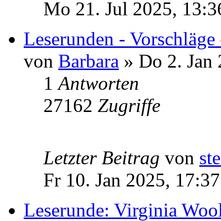
Mo 21. Jul 2025, 13:3
Leserunden - Vorschläge
von
Barbara
» Do 2. Jan 
1
Antworten
27162
Zugriffe
Letzter Beitrag
von
ste
Fr 10. Jan 2025, 17:37
Leserunde: Virginia Woo